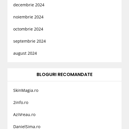
decembrie 2024
noiembrie 2024
octombrie 2024
septembrie 2024
august 2024
BLOGURI RECOMANDATE
SkinMagia.ro
2info.ro
AziVreau.ro
DanielSima.ro