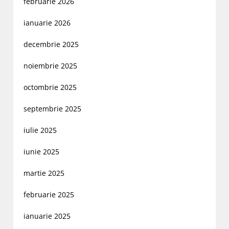
februarie 2026
ianuarie 2026
decembrie 2025
noiembrie 2025
octombrie 2025
septembrie 2025
iulie 2025
iunie 2025
martie 2025
februarie 2025
ianuarie 2025