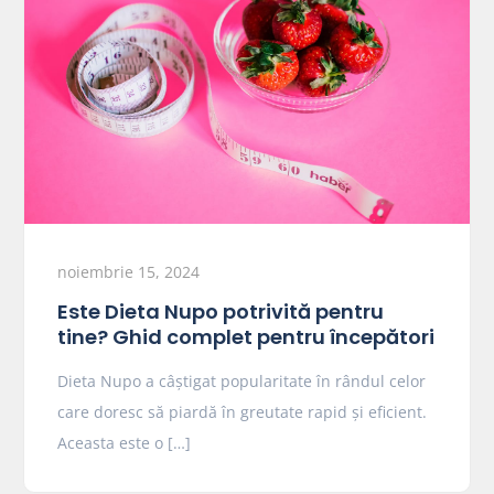
noiembrie 15, 2024
Este Dieta Nupo potrivită pentru
tine? Ghid complet pentru începători
Dieta Nupo a câștigat popularitate în rândul celor
care doresc să piardă în greutate rapid și eficient.
Aceasta este o […]