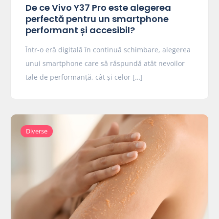
De ce Vivo Y37 Pro este alegerea
perfectă pentru un smartphone
performant și accesibil?
Într-o eră digitală în continuă schimbare, alegerea
unui smartphone care să răspundă atât nevoilor
tale de performanță, cât și celor […]
Diverse