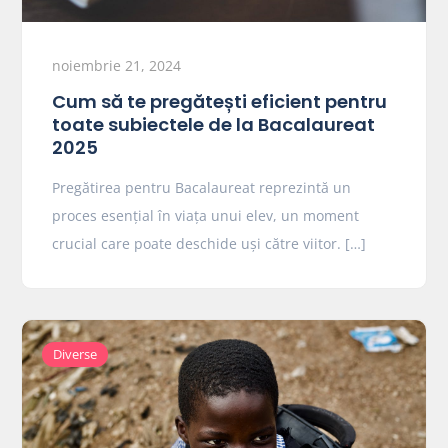
noiembrie 21, 2024
Cum să te pregătești eficient pentru
toate subiectele de la Bacalaureat
2025
Pregătirea pentru Bacalaureat reprezintă un
proces esențial în viața unui elev, un moment
crucial care poate deschide uși către viitor. […]
Diverse