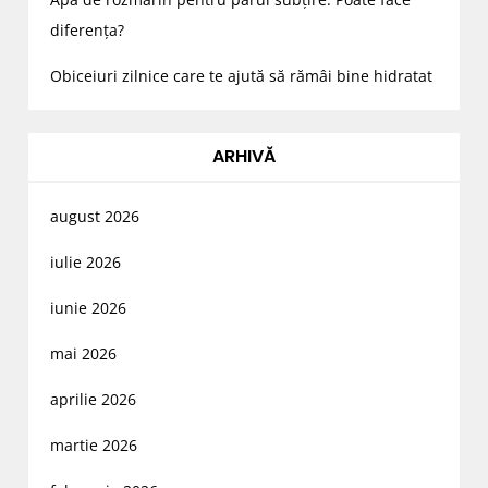
diferența?
Obiceiuri zilnice care te ajută să rămâi bine hidratat
ARHIVĂ
august 2026
iulie 2026
iunie 2026
mai 2026
aprilie 2026
martie 2026