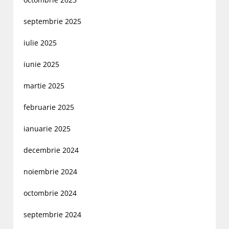
septembrie 2025
iulie 2025
iunie 2025
martie 2025
februarie 2025
ianuarie 2025
decembrie 2024
noiembrie 2024
octombrie 2024
septembrie 2024