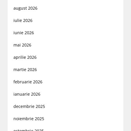
august 2026
iulie 2026
iunie 2026
mai 2026
aprilie 2026
martie 2026
februarie 2026
ianuarie 2026
decembrie 2025
noiembrie 2025
octombrie 2025