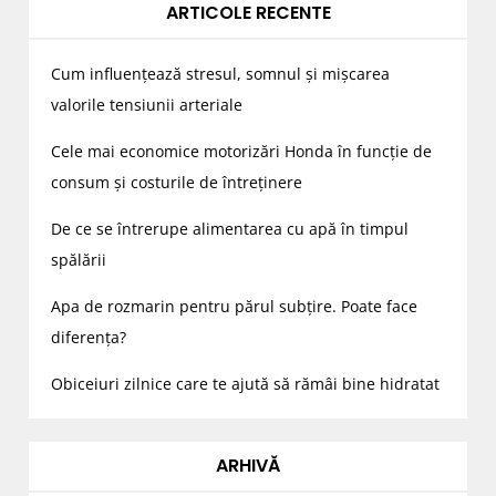
ARTICOLE RECENTE
Cum influențează stresul, somnul și mișcarea
valorile tensiunii arteriale
Cele mai economice motorizări Honda în funcție de
consum și costurile de întreținere
De ce se întrerupe alimentarea cu apă în timpul
spălării
Apa de rozmarin pentru părul subțire. Poate face
diferența?
Obiceiuri zilnice care te ajută să rămâi bine hidratat
ARHIVĂ