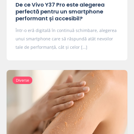
De ce Vivo Y37 Pro este alegerea
perfectă pentru un smartphone
performant și accesibil?
Într-o eră digitală în continuă schimbare, alegerea
unui smartphone care să răspundă atât nevoilor
tale de performanță, cât și celor […]
Diverse