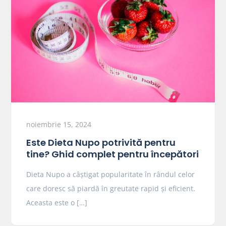
noiembrie 15, 2024
Este Dieta Nupo potrivită pentru
tine? Ghid complet pentru începători
Dieta Nupo a câștigat popularitate în rândul celor
care doresc să piardă în greutate rapid și eficient.
Aceasta este o […]