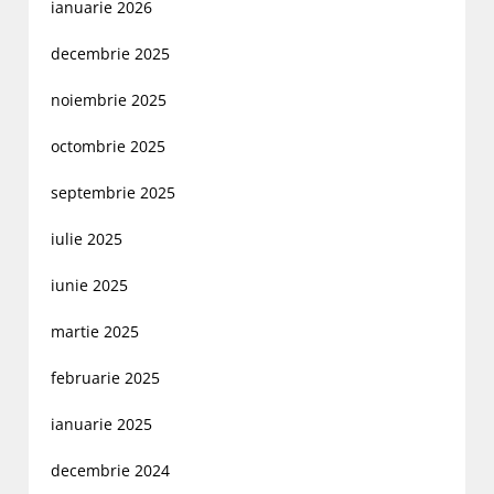
ianuarie 2026
decembrie 2025
noiembrie 2025
octombrie 2025
septembrie 2025
iulie 2025
iunie 2025
martie 2025
februarie 2025
ianuarie 2025
decembrie 2024