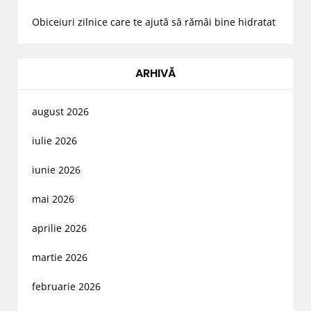
Obiceiuri zilnice care te ajută să rămâi bine hidratat
ARHIVĂ
august 2026
iulie 2026
iunie 2026
mai 2026
aprilie 2026
martie 2026
februarie 2026