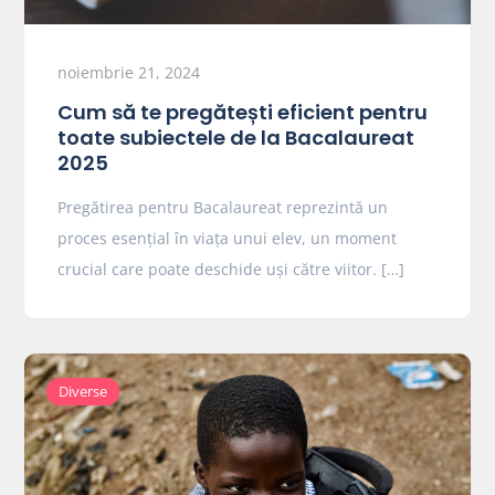
noiembrie 21, 2024
Cum să te pregătești eficient pentru
toate subiectele de la Bacalaureat
2025
Pregătirea pentru Bacalaureat reprezintă un
proces esențial în viața unui elev, un moment
crucial care poate deschide uși către viitor. […]
Diverse