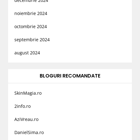
decembrie 2024
noiembrie 2024
octombrie 2024
septembrie 2024
august 2024
BLOGURI RECOMANDATE
SkinMagia.ro
2info.ro
AziVreau.ro
DanielSima.ro