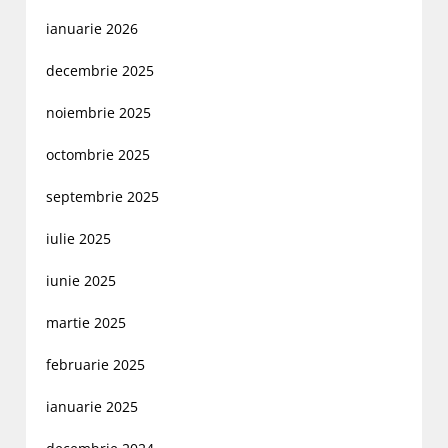
ianuarie 2026
decembrie 2025
noiembrie 2025
octombrie 2025
septembrie 2025
iulie 2025
iunie 2025
martie 2025
februarie 2025
ianuarie 2025