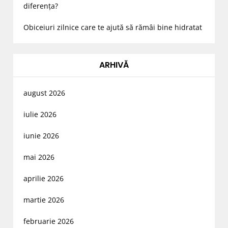
diferența?
Obiceiuri zilnice care te ajută să rămâi bine hidratat
ARHIVĂ
august 2026
iulie 2026
iunie 2026
mai 2026
aprilie 2026
martie 2026
februarie 2026