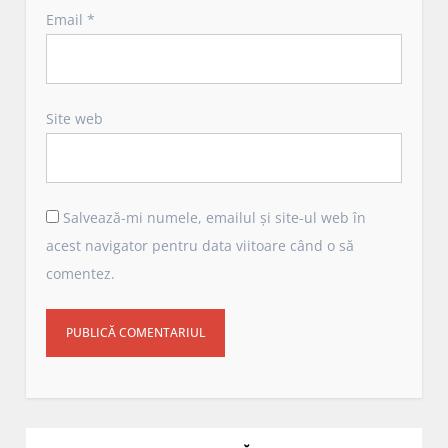
Email
*
Site web
Salvează-mi numele, emailul și site-ul web în
acest navigator pentru data viitoare când o să
comentez.