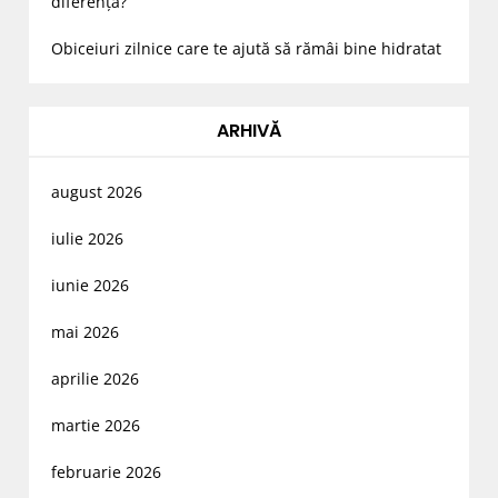
diferența?
Obiceiuri zilnice care te ajută să rămâi bine hidratat
ARHIVĂ
august 2026
iulie 2026
iunie 2026
mai 2026
aprilie 2026
martie 2026
februarie 2026