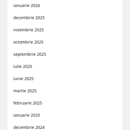
ianuarie 2026
decembrie 2025
noiembrie 2025
octombrie 2025
septembrie 2025
iulie 2025
iunie 2025
martie 2025
februarie 2025
ianuarie 2025
decembrie 2024