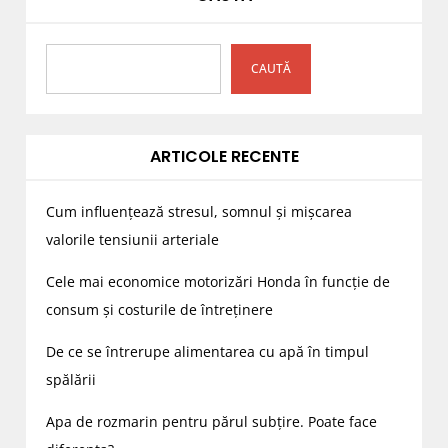
CAUTĂ
ARTICOLE RECENTE
Cum influențează stresul, somnul și mișcarea
valorile tensiunii arteriale
Cele mai economice motorizări Honda în funcție de
consum și costurile de întreținere
De ce se întrerupe alimentarea cu apă în timpul
spălării
Apa de rozmarin pentru părul subțire. Poate face