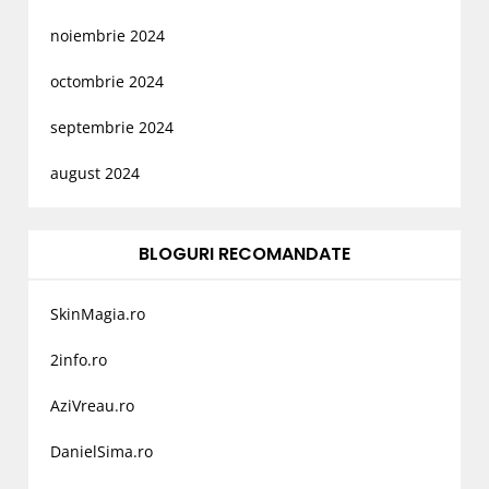
noiembrie 2024
octombrie 2024
septembrie 2024
august 2024
BLOGURI RECOMANDATE
SkinMagia.ro
2info.ro
AziVreau.ro
DanielSima.ro