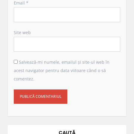
Email
*
Site web
Salvează-mi numele, emailul și site-ul web în
acest navigator pentru data viitoare când o să
comentez.
CAUTĂ