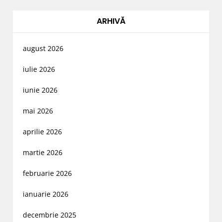
ARHIVĂ
august 2026
iulie 2026
iunie 2026
mai 2026
aprilie 2026
martie 2026
februarie 2026
ianuarie 2026
decembrie 2025