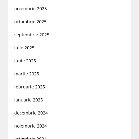
noiembrie 2025
octombrie 2025
septembrie 2025
iulie 2025
iunie 2025
martie 2025
februarie 2025
ianuarie 2025
decembrie 2024
noiembrie 2024
octombrie 2024