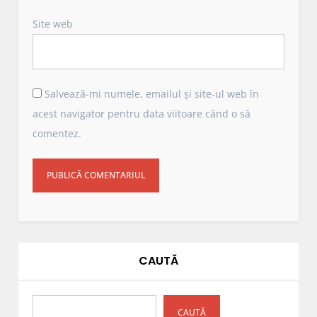
Site web
Salvează-mi numele, emailul și site-ul web în
acest navigator pentru data viitoare când o să
comentez.
CAUTĂ
CAUTĂ