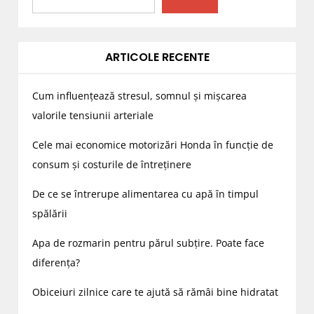
ARTICOLE RECENTE
Cum influențează stresul, somnul și mișcarea
valorile tensiunii arteriale
Cele mai economice motorizări Honda în funcție de
consum și costurile de întreținere
De ce se întrerupe alimentarea cu apă în timpul
spălării
Apa de rozmarin pentru părul subțire. Poate face
diferența?
Obiceiuri zilnice care te ajută să rămâi bine hidratat