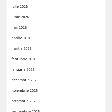
iulie 2026
iunie 2026
mai 2026
aprilie 2026
martie 2026
februarie 2026
ianuarie 2026
decembrie 2025
noiembrie 2025
octombrie 2025
septembrie 2025