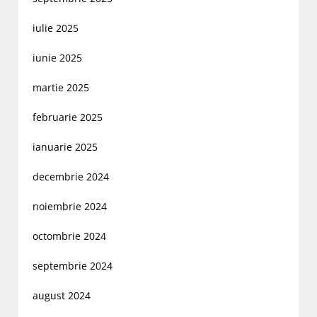
iulie 2025
iunie 2025
martie 2025
februarie 2025
ianuarie 2025
decembrie 2024
noiembrie 2024
octombrie 2024
septembrie 2024
august 2024