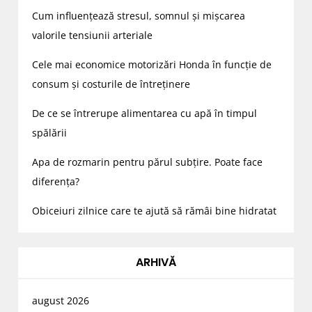
Cum influențează stresul, somnul și mișcarea
valorile tensiunii arteriale
Cele mai economice motorizări Honda în funcție de
consum și costurile de întreținere
De ce se întrerupe alimentarea cu apă în timpul
spălării
Apa de rozmarin pentru părul subțire. Poate face
diferența?
Obiceiuri zilnice care te ajută să rămâi bine hidratat
ARHIVĂ
august 2026