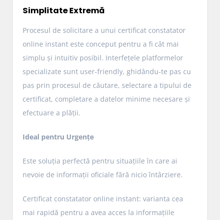
Simplitate Extremă
Procesul de solicitare a unui certificat constatator
online instant este conceput pentru a fi cât mai
simplu și intuitiv posibil. Interfețele platformelor
specializate sunt user-friendly, ghidându-te pas cu
pas prin procesul de căutare, selectare a tipului de
certificat, completare a datelor minime necesare și
efectuare a plății.
Ideal pentru Urgențe
Este soluția perfectă pentru situațiile în care ai
nevoie de informații oficiale fără nicio întârziere.
Certificat constatator online instant: varianta cea
mai rapidă pentru a avea acces la informațiile