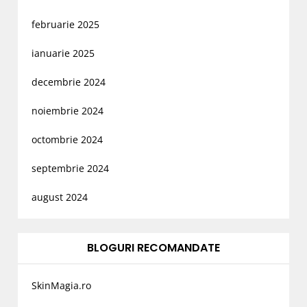
februarie 2025
ianuarie 2025
decembrie 2024
noiembrie 2024
octombrie 2024
septembrie 2024
august 2024
BLOGURI RECOMANDATE
SkinMagia.ro