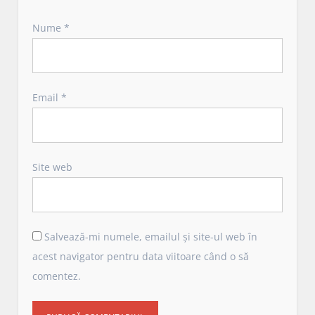
Nume
*
Email
*
Site web
Salvează-mi numele, emailul și site-ul web în
acest navigator pentru data viitoare când o să
comentez.