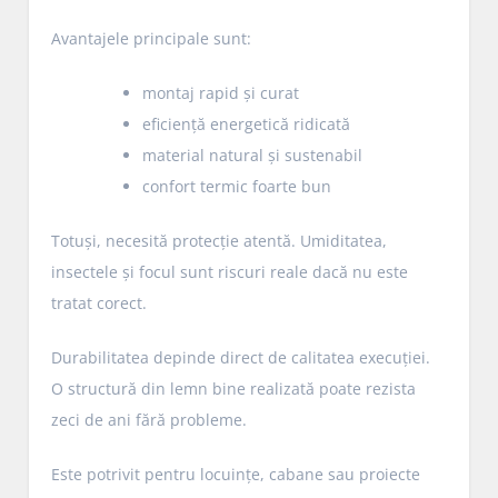
Avantajele principale sunt:
montaj rapid și curat
eficiență energetică ridicată
material natural și sustenabil
confort termic foarte bun
Totuși, necesită protecție atentă. Umiditatea,
insectele și focul sunt riscuri reale dacă nu este
tratat corect.
Durabilitatea depinde direct de calitatea execuției.
O structură din lemn bine realizată poate rezista
zeci de ani fără probleme.
Este potrivit pentru locuințe, cabane sau proiecte