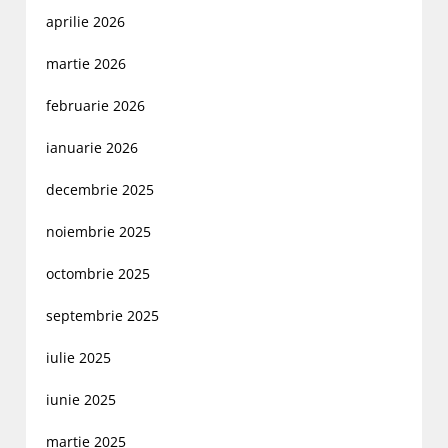
aprilie 2026
martie 2026
februarie 2026
ianuarie 2026
decembrie 2025
noiembrie 2025
octombrie 2025
septembrie 2025
iulie 2025
iunie 2025
martie 2025