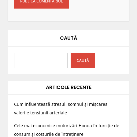
CAUTĂ
CAUTĂ
ARTICOLE RECENTE
Cum influențează stresul, somnul și mișcarea
valorile tensiunii arteriale
Cele mai economice motorizări Honda în funcție de
consum și costurile de întreținere