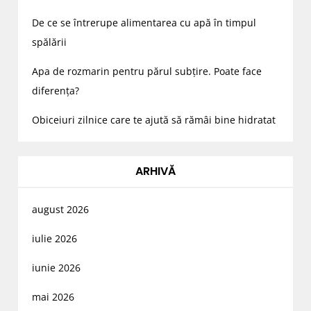
De ce se întrerupe alimentarea cu apă în timpul
spălării
Apa de rozmarin pentru părul subțire. Poate face
diferența?
Obiceiuri zilnice care te ajută să rămâi bine hidratat
ARHIVĂ
august 2026
iulie 2026
iunie 2026
mai 2026