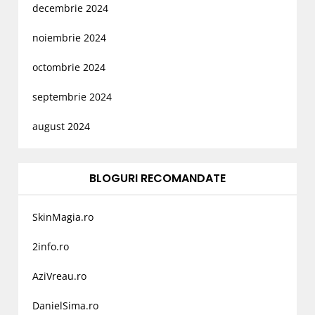
decembrie 2024
noiembrie 2024
octombrie 2024
septembrie 2024
august 2024
BLOGURI RECOMANDATE
SkinMagia.ro
2info.ro
AziVreau.ro
DanielSima.ro