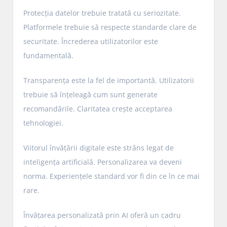
Protecția datelor trebuie tratată cu seriozitate.
Platformele trebuie să respecte standarde clare de
securitate. Încrederea utilizatorilor este
fundamentală.
Transparența este la fel de importantă. Utilizatorii
trebuie să înțeleagă cum sunt generate
recomandările. Claritatea crește acceptarea
tehnologiei.
Viitorul învățării digitale este strâns legat de
inteligența artificială. Personalizarea va deveni
norma. Experiențele standard vor fi din ce în ce mai
rare.
Învățarea personalizată prin AI oferă un cadru