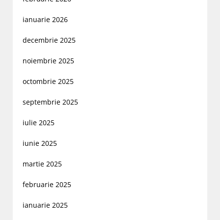
ianuarie 2026
decembrie 2025
noiembrie 2025
octombrie 2025
septembrie 2025
iulie 2025
iunie 2025
martie 2025
februarie 2025
ianuarie 2025