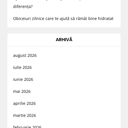
diferența?
Obiceiuri zilnice care te ajută să rămâi bine hidratat
ARHIVĂ
august 2026
iulie 2026
iunie 2026
mai 2026
aprilie 2026
martie 2026
februarie 2026