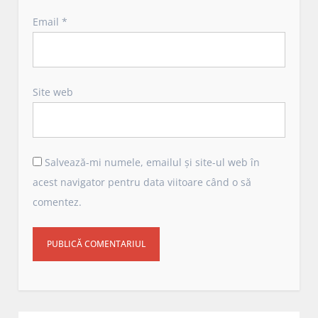
Email
*
Site web
Salvează-mi numele, emailul și site-ul web în
acest navigator pentru data viitoare când o să
comentez.