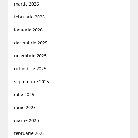
martie 2026
februarie 2026
ianuarie 2026
decembrie 2025
noiembrie 2025
octombrie 2025
septembrie 2025
iulie 2025
iunie 2025
martie 2025
februarie 2025