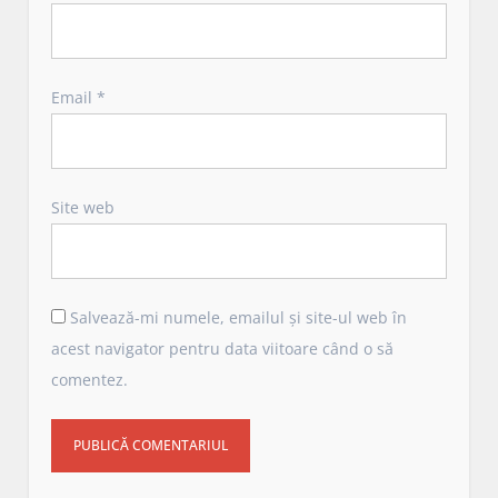
Email
*
Site web
Salvează-mi numele, emailul și site-ul web în
acest navigator pentru data viitoare când o să
comentez.