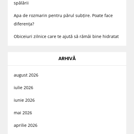
spălării
Apa de rozmarin pentru părul subțire. Poate face
diferența?
Obiceiuri zilnice care te ajută să rămâi bine hidratat
ARHIVĂ
august 2026
iulie 2026
iunie 2026
mai 2026
aprilie 2026