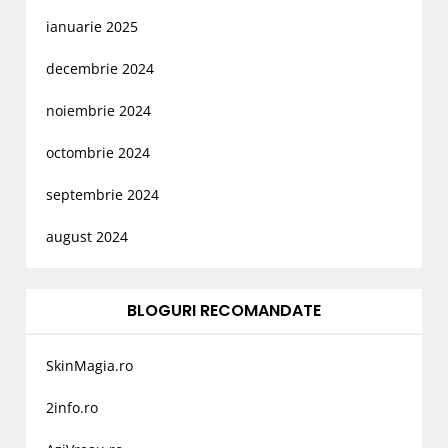
ianuarie 2025
decembrie 2024
noiembrie 2024
octombrie 2024
septembrie 2024
august 2024
BLOGURI RECOMANDATE
SkinMagia.ro
2info.ro