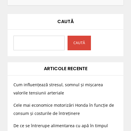
CAUTĂ
CAUTĂ
ARTICOLE RECENTE
Cum influențează stresul, somnul și mișcarea
valorile tensiunii arteriale
Cele mai economice motorizări Honda în funcție de
consum și costurile de întreținere
De ce se întrerupe alimentarea cu apă în timpul